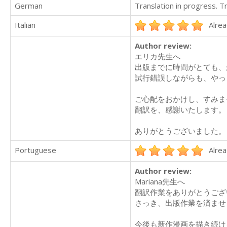
German
Translation in progress. 
Italian
Alrea
Author review:
エリカ先生へ
出版までに時間がとても、
試行錯誤しながらも、やっ
ご心配をおかけし、すみま
翻訳を、感謝いたします。
ありがとうございました。
Portuguese
Alrea
Author review:
Mariana先生へ
翻訳作業をありがとうござ
さっき、出版作業を済ませ
今後も新作漫画を描き続け