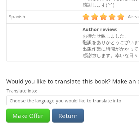
感謝します(^^)
Spanish
Alrea
Author review:
お待たせ致しました。
翻訳をありがとうございま
出版作業に時間がかかって
感謝致します。幸いな日々を
Would you like to translate this book? Make an o
Translate into:
Return