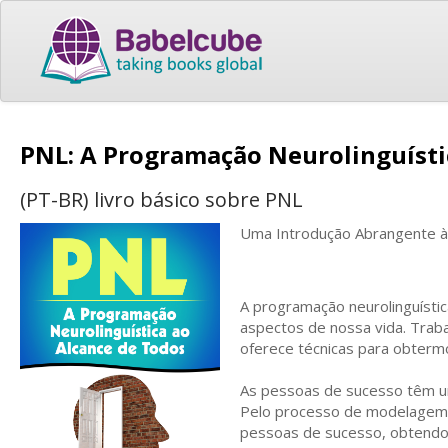
PNL: A Programação Neurolinguísti
(PT-BR) livro básico sobre PNL
Uma Introdução Abrangente à 
A programação neurolinguísti
aspectos de nossa vida. Trab
oferece técnicas para obterm
As pessoas de sucesso têm u
Pelo processo de modelagem, 
pessoas de sucesso, obtendo