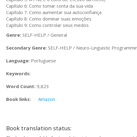
Capítulo 6: Como tomar conta da sua vida
Capítulo 7: Como aumentar sua autoconfiança
Capítulo 8: Como dominar suas emoções
Capítulo 9: Como controlar seus medos
Genre:
SELF-HELP / General
Secondary Genre:
SELF-HELP / Neuro-Linguistic Programmi
Language:
Portuguese
Keywords:
Word Count:
9,823
Book links:
Amazon
Book translation status: