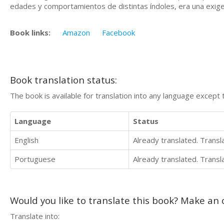
edades y comportamientos de distintas índoles, era una exige
Book links:
Amazon
Facebook
Book translation status:
The book is available for translation into any language except 
Language
Status
English
Already translated. Trans
Portuguese
Already translated. Trans
Would you like to translate this book? Make an o
Translate into: