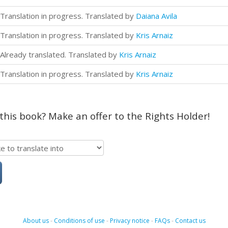
Translation in progress. Translated by
Daiana Avila
Translation in progress. Translated by
Kris Arnaiz
Already translated. Translated by
Kris Arnaiz
Translation in progress. Translated by
Kris Arnaiz
 this book? Make an offer to the Rights Holder!
About us
-
Conditions of use
-
Privacy notice
-
FAQs
-
Contact us