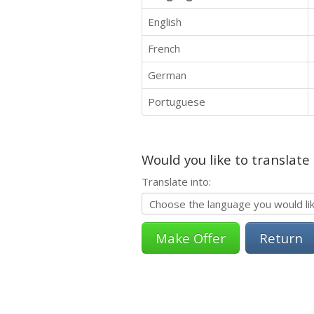
English
French
German
Portuguese
Would you like to translate
Translate into:
Return