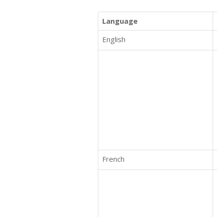
Language
English
French