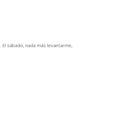
 El sábado, nada más levantarme,