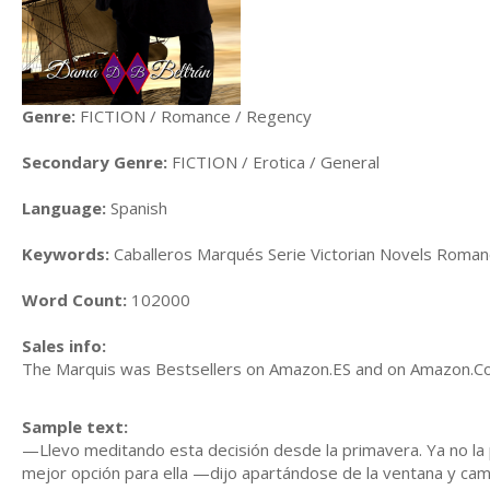
Genre:
FICTION / Romance / Regency
Secondary Genre:
FICTION / Erotica / General
Language:
Spanish
Keywords:
Caballeros Marqués Serie Victorian Novels Roma
Word Count:
102000
Sales info:
The Marquis was Bestsellers on Amazon.ES and on Amazon.Com
Sample text:
—Llevo meditando esta decisión desde la primavera. Ya no la 
mejor opción para ella —dijo apartándose de la ventana y cam