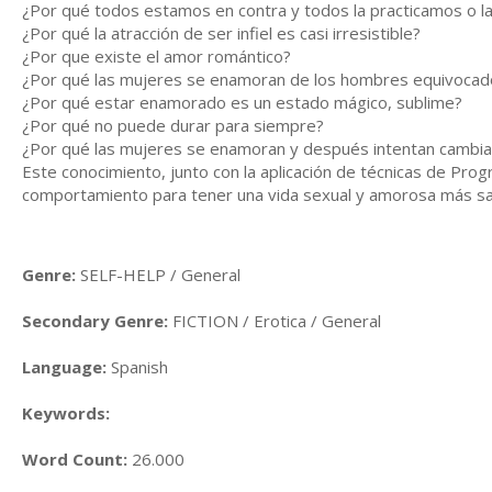
¿Por qué todos estamos en contra y todos la practicamos o 
¿Por qué la atracción de ser infiel es casi irresistible?
¿Por que existe el amor romántico?
¿Por qué las mujeres se enamoran de los hombres equivoca
¿Por qué estar enamorado es un estado mágico, sublime?
¿Por qué no puede durar para siempre?
¿Por qué las mujeres se enamoran y después intentan cambia
Este conocimiento, junto con la aplicación de técnicas de Pro
comportamiento para tener una vida sexual y amorosa más sat
Genre:
SELF-HELP / General
Secondary Genre:
FICTION / Erotica / General
Language:
Spanish
Keywords:
Word Count:
26.000