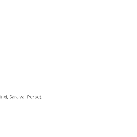
xi, Saraiva, Perse).