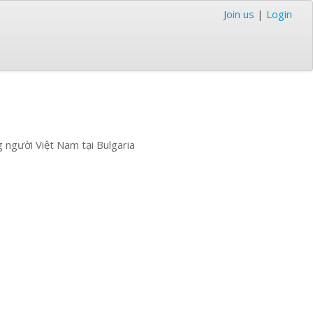
Join us
|
Login
 người Việt Nam tại Bulgaria