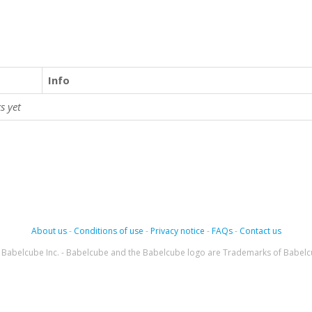
Info
s yet
About us
-
Conditions of use
-
Privacy notice
-
FAQs
-
Contact us
Babelcube Inc. - Babelcube and the Babelcube logo are Trademarks of Babelc