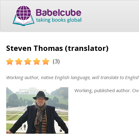
Steven Thomas (translator)
(3)
Working author, native English language, will translate to Englis
Working, published author. Ov