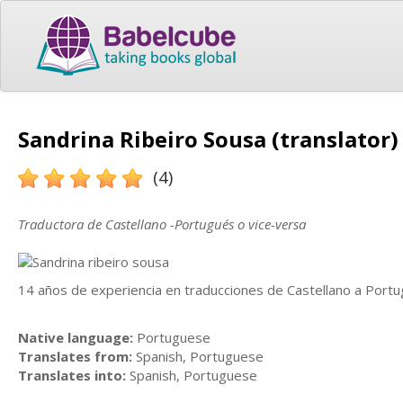
Sandrina Ribeiro Sousa (translator)
(4)
Traductora de Castellano -Portugués o vice-versa
14 años de experiencia en traducciones de Castellano a Portu
Native language:
Portuguese
Translates from:
Spanish, Portuguese
Translates into:
Spanish, Portuguese