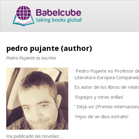
pedro pujante (author)
Pedro Pujante es escritor
Pedro Pujante es Profesor de
Literatura Europea Comparada
Es autor de los libros de relat
‘Espejos y otras orillas’
’ Déjà-vu’ (Premio Internacion
‘Hijos de un dios extraño’.
Ha publicado las novelas: