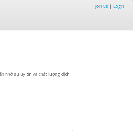
Join us
|
Login
n nhờ sự uy tín và chất lượng dịch