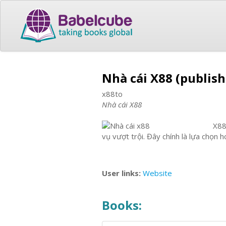
Nhà cái X88 (publish
x88to
Nhà cái X88
X88
vụ vượt trội. Đây chính là lựa chọn
User links:
Website
Books: