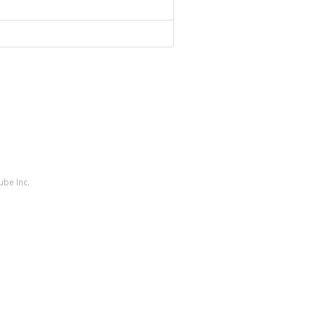
ube Inc.