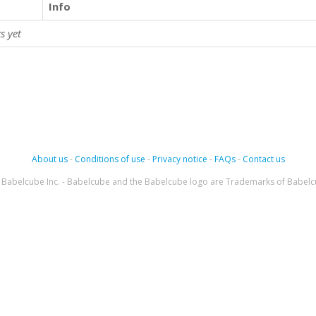
Info
s yet
About us
-
Conditions of use
-
Privacy notice
-
FAQs
-
Contact us
Babelcube Inc. - Babelcube and the Babelcube logo are Trademarks of Babelc