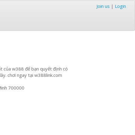
Join us
|
Login
ất của w388 để bạn quyết định có
đây. chơi ngay tại w388link.com
Minh 700000