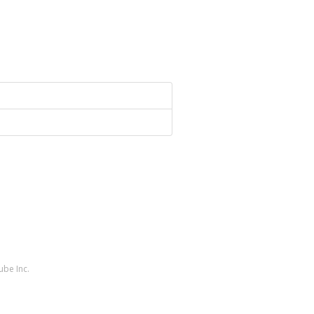
ube Inc.