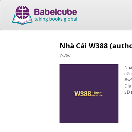
Nhà Cái W388 (autho
W388
Nhà
nên
#w3
Địa
SĐT