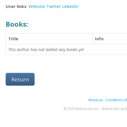
User links:
Website
Twitter
LinkedIn
Books:
Title
Info
This author has not added any books yet
Return
About us
-
Conditions of
© 2026 Babelcube Inc. - Babelcube and