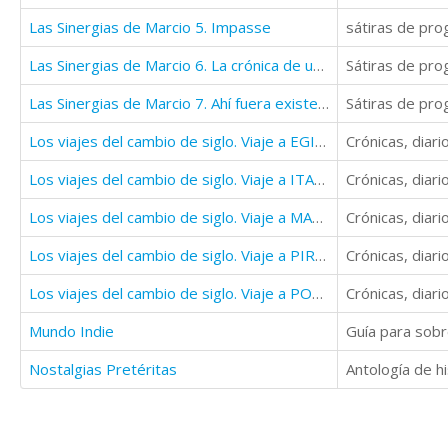
Las Sinergias de Marcio 5. Impasse
Las Sinergias de Marcio 6. La crónica de una muerte anunciada
Las Sinergias de Marcio 7. Ahí fuera existe otra vida
Los viajes del cambio de siglo. Viaje a EGIPTO.
Los viajes del cambio de siglo. Viaje a ITALIA.
Los viajes del cambio de siglo. Viaje a MALLORCA.
Los viajes del cambio de siglo. Viaje a PIRINEOS.
Los viajes del cambio de siglo. Viaje a PORTUGAL.
Mundo Indie
Nostalgias Pretéritas