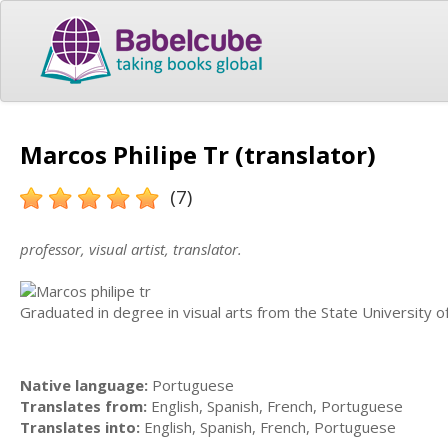
Marcos Philipe Tr (translator)
(7)
professor, visual artist, translator.
Graduated in degree in visual arts from the State University 
Native language:
Portuguese
Translates from:
English, Spanish, French, Portuguese
Translates into:
English, Spanish, French, Portuguese