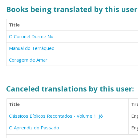
Books being translated by this user
Title
O Coronel Dorme Nu
Manual do Terráqueo
Coragem de Amar
Canceled translations by this user:
Title
Tr
Clássicos Bíblicos Recontados - Volume 1, Jó
Eng
O Aprendiz do Passado
Eng