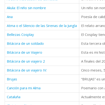
Akula: El niño sin nombre
Ana
Poesía de cali
Atma o el Silencio de las Sirenas de la Jungla
El relato arran
Bellezas Cosplay
Bitácora de un soldado
Bitácora de un Viajero
Bitácora de un viajero 2
Bitácora de un viajero IV:
Brujas
Canción para mi Alma
Poemario con a
Cataluña