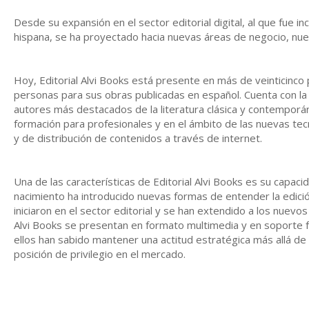
Desde su expansión en el sector editorial digital, al que fue 
hispana, se ha proyectado hacia nuevas áreas de negocio, n
Hoy, Editorial Alvi Books está presente en más de veinticinco 
personas para sus obras publicadas en español. Cuenta con la 
autores más destacados de la literatura clásica y contemporá
formación para profesionales y en el ámbito de las nuevas tec
y de distribución de contenidos a través de internet.
Una de las características de Editorial Alvi Books es su capa
nacimiento ha introducido nuevas formas de entender la edició
iniciaron en el sector editorial y se han extendido a los nuevo
Alvi Books se presentan en formato multimedia y en soporte fí
ellos han sabido mantener una actitud estratégica más allá de
posición de privilegio en el mercado.