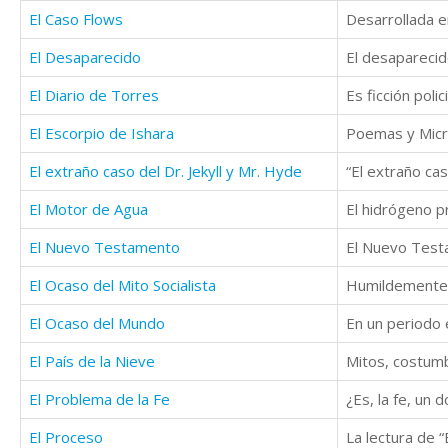
El Caso Flows
El Desaparecido
El Diario de Torres
Es ficción poli
El Escorpio de Ishara
El extraño caso del Dr. Jekyll y Mr. Hyde
El Motor de Agua
El hidrógeno p
El Nuevo Testamento
El Ocaso del Mito Socialista
El Ocaso del Mundo
El País de la Nieve
El Problema de la Fe
El Proceso