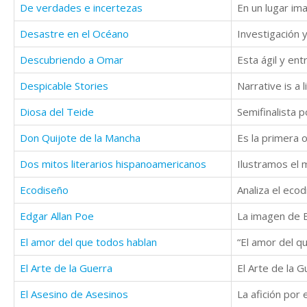
De verdades e incertezas
Desastre en el Océano
Investigación 
Descubriendo a Omar
Despicable Stories
Narrative is a 
Diosa del Teide
Don Quijote de la Mancha
Dos mitos literarios hispanoamericanos
Ecodiseño
Edgar Allan Poe
El amor del que todos hablan
El Arte de la Guerra
El Asesino de Asesinos
La afición por 