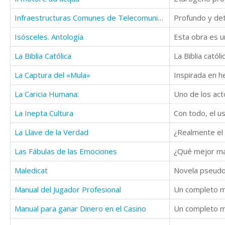
Infraestructuras Comunes de Telecomunicaciones
Isósceles. Antología
Esta obra es u
La Biblia Católica
La Biblia católi
La Captura del «Mula»
La Caricia Humana:
La Inepta Cultura
Con todo, el us
La Llave de la Verdad
Las Fábulas de las Emociones
¿Qué mejor man
Maledicat
Manual del Jugador Profesional
Manual para ganar Dinero en el Casino