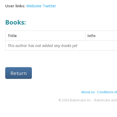
User links:
Website
Twitter
Books:
Title
Info
This author has not added any books yet
Return
About us
-
Conditions of
© 2026 Babelcube Inc. - Babelcube and