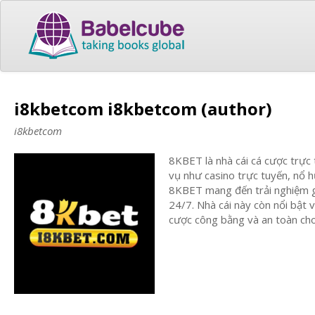
i8kbetcom i8kbetcom (author)
i8kbetcom
8KBET là nhà cái cá cược trực
vụ như casino trực tuyến, nổ hũ
8KBET mang đến trải nghiệm giả
24/7. Nhà cái này còn nổi bật
cược công bằng và an toàn cho