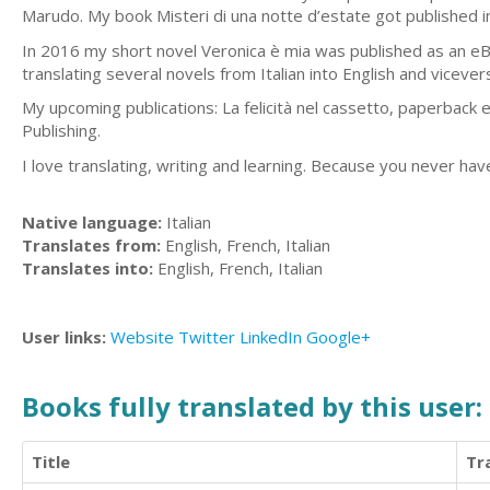
Marudo. My book Misteri di una notte d’estate got published i
In 2016 my short novel Veronica è mia was published as an eB
translating several novels from Italian into English and vicever
My upcoming publications: La felicità nel cassetto, paperback e
Publishing.
I love translating, writing and learning. Because you never h
Native language:
Italian
Translates from:
English, French, Italian
Translates into:
English, French, Italian
User links:
Website
Twitter
LinkedIn
Google+
Books fully translated by this user:
Title
Tr