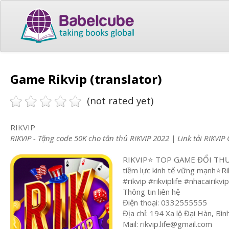
Game Rikvip (translator)
(not rated yet)
RIKVIP
RIKVIP - Tặng code 50K cho tân thủ RIKVIP 2022 | Link tải RIKVIP
RIKVIP⭐ TOP GAME ĐỔI THƯỞN
tiềm lực kinh tế vững mạnh⭐Ri
#rikvip #rikviplife #nhacairikv
Thông tin liên hệ
Điện thoại: 0332555555
Địa chỉ: 194 Xa lộ Đại Hàn,
Mail:
rikvip.life@gmail.com