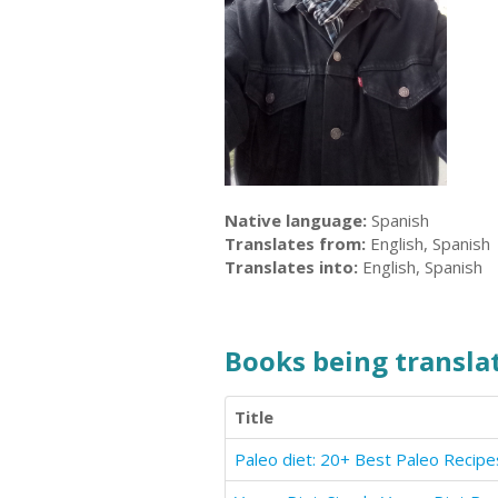
Native language:
Spanish
Translates from:
English, Spanish
Translates into:
English, Spanish
Books being translat
Title
Paleo diet: 20+ Best Paleo Recipe