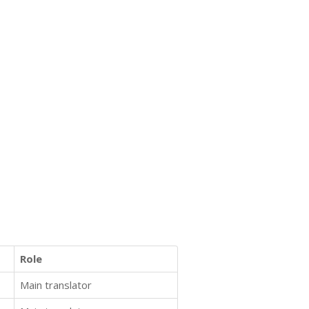
Role
Main translator