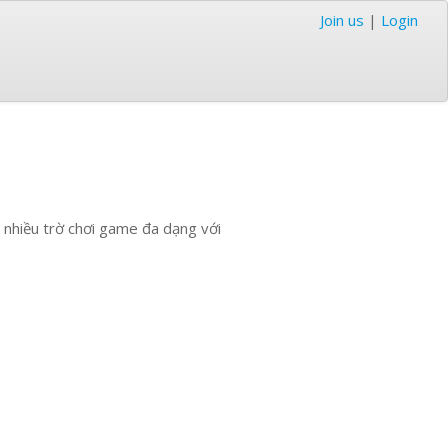
Join us
|
Login
t nhiều trờ chơi game đa dạng với