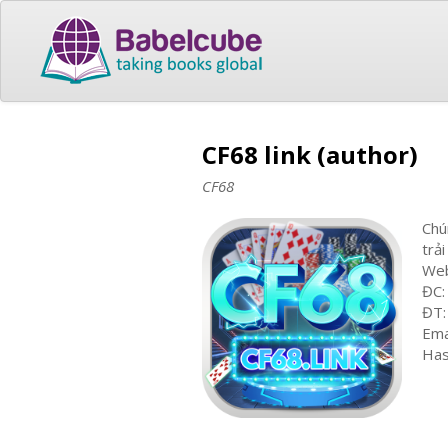
CF68 link (author)
CF68
Chú
trả
Web
ĐC:
ĐT:
Ema
Has