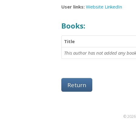
User links:
Website
LinkedIn
Books:
Title
This author has not added any book
Return
© 2026 