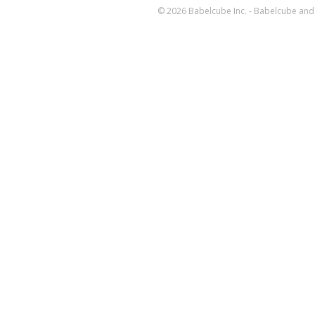
© 2026 Babelcube Inc. - Babelcube and