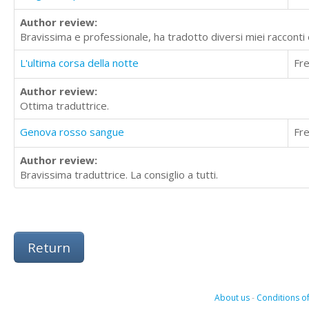
Author review:
Bravissima e professionale, ha tradotto diversi miei raccont
L'ultima corsa della notte
Fr
Author review:
Ottima traduttrice.
Genova rosso sangue
Fr
Author review:
Bravissima traduttrice. La consiglio a tutti.
Return
About us
-
Conditions of