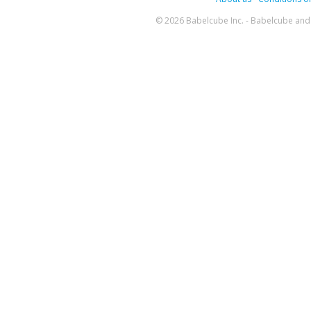
© 2026 Babelcube Inc. - Babelcube and