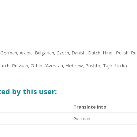
 German, Arabic, Bulgarian, Czech, Danish, Dutch, Hindi, Polish, Ru
utch, Russian, Other (Avestan, Hebrew, Pushto, Tajik, Urdu)
ed by this user:
Translate into
German