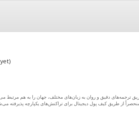
yet)
ق ترجمه‌های دقیق و روان به زبان‌های مختلف، جهان را به هم مرتبط می‌