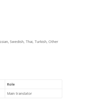
ssian, Swedish, Thai, Turkish, Other
Role
Main translator