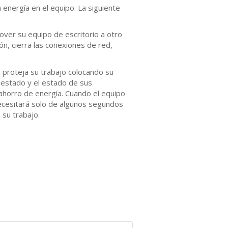
 energía en el equipo. La siguiente
over su equipo de escritorio a otro
ón, cierra las conexiones de red,
y proteja su trabajo colocando su
 estado y el estado de sus
ahorro de energía. Cuando el equipo
ecesitará solo de algunos segundos
 su trabajo.