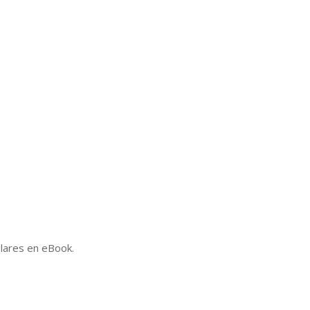
plares en eBook.