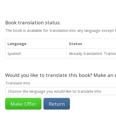
Book translation status:
The book is available for translation into any language except 
Language
Status
Spanish
Already translated. Trans
Would you like to translate this book? Make an o
Translate into:
Return