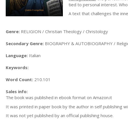
tied to personal interest. Wh
A text that challenges the inner
Genre:
RELIGION / Christian Theology / Christology
Secondary Genre:
BIOGRAPHY & AUTOBIOGRAPHY / Religi
Language:
Italian
Keywords:
Word Count:
210.101
Sales info:
The book was published in ebook format on Amazon.it
It was printed in paper book by the author in self publishing wi
It was not yet published by an official publishing house.