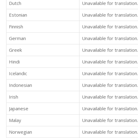
Dutch
Unavailable for translation.
Estonian
Unavailable for translation.
Finnish
Unavailable for translation.
German
Unavailable for translation.
Greek
Unavailable for translation.
Hindi
Unavailable for translation.
Icelandic
Unavailable for translation.
Indonesian
Unavailable for translation.
Irish
Unavailable for translation.
Japanese
Unavailable for translation.
Malay
Unavailable for translation.
Norwegian
Unavailable for translation.