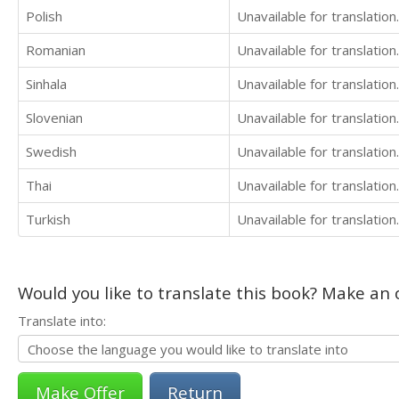
Polish
Unavailable for translation.
Romanian
Unavailable for translation.
Sinhala
Unavailable for translation.
Slovenian
Unavailable for translation.
Swedish
Unavailable for translation.
Thai
Unavailable for translation.
Turkish
Unavailable for translation.
Would you like to translate this book? Make an o
Translate into:
Return