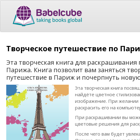
Творческое путешествие по Пар
Эта творческая книга для раскрашивания
Парижа. Книга позволит вам заняться тв
путешествие в Париж и почерпнуть нову
Эта творческая книга посвя
найдёте цветное стилизова
изображение. При желании 
раскрасить его на компьюте
При раскрашивании вы може
цветовые решения для раск
После чего вам будет увле