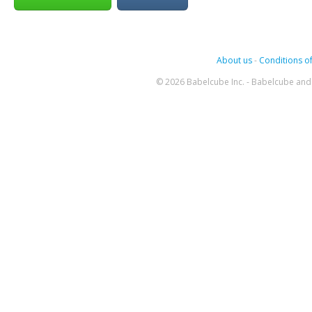
About us
-
Conditions of
© 2026 Babelcube Inc. - Babelcube and