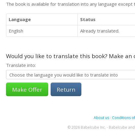
The book is available for translation into any language except 
Language
Status
English
Already translated.
Would you like to translate this book? Make an o
Translate into:
Return
About us
-
Conditions of
© 2026 Babelcube Inc. - Babelcube and