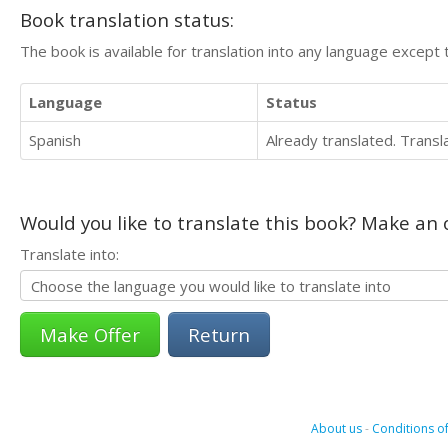
Book translation status:
The book is available for translation into any language except 
Language
Status
Spanish
Already translated. Trans
Would you like to translate this book? Make an o
Translate into:
Return
About us
-
Conditions of