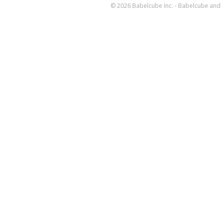
© 2026 Babelcube Inc. - Babelcube and