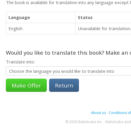
The book is available for translation into any language except 
Language
Status
English
Unavailable for translation.
Would you like to translate this book? Make an o
Translate into:
Return
About us
-
Conditions of
© 2026 Babelcube Inc. - Babelcube and