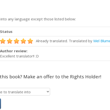
n into any language except those listed below:
Status
Already translated. Translated by
Mel Blum
Author review:
Excellent translator!! :D
 this book? Make an offer to the Rights Holder!