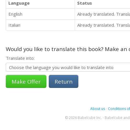
Language
Status
English
Already translated. Trans
Italian
Already translated. Trans
Would you like to translate this book? Make an o
Translate into:
Return
About us
-
Conditions of
© 2026 Babelcube Inc. - Babelcube and