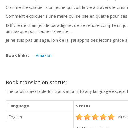
Comment expliquer à un jeune qui voit la vie à travers le prisme
Comment expliquer à une mère qui se plie en quatre pour ses e
Difficile de changer de paradigme, de se rendre compte un jour
un masque pour cacher la vérité…
Je ne suis pas un sage, loin de là, j’ai appris des leçons grâce
Book links:
Amazon
Book translation status:
The book is available for translation into any language except 
Language
Status
English
Alrea