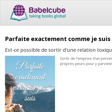
Parfaite exactement comme je suis
Est-ce possible de sortir d'une relation toxiq
Sortir de l'emprise d'un perv
propres peurs pour y parveni