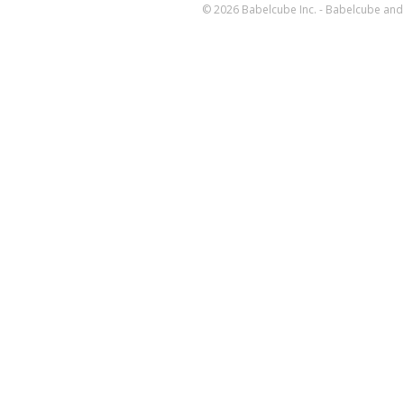
© 2026 Babelcube Inc. - Babelcube and