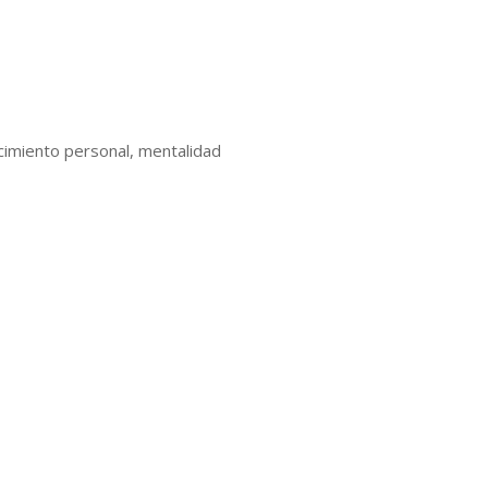
recimiento personal, mentalidad