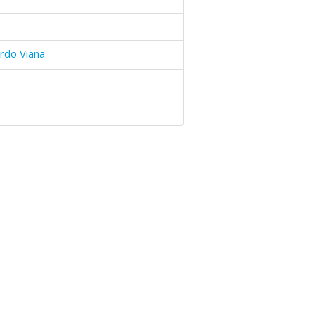
rdo Viana