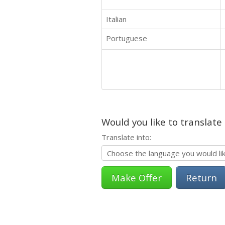
Italian
Portuguese
Would you like to translate
Translate into:
Return