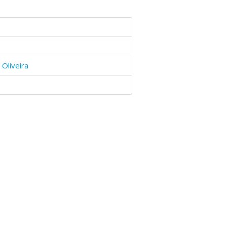
Oliveira