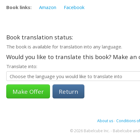
Book links:
Amazon
Facebook
Book translation status:
The book is available for translation into any language.
Would you like to translate this book? Make an o
Translate into:
Return
About us
-
Conditions of
© 2026 Babelcube Inc. - Babelcube and