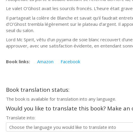
Le valet O’Ghost avait les sourcils froncés. L’heure était grave 
Il partageait la colère de Blanche et savait qu’il faudrait ent
d’O’Ghost trembla légèrement sur le plateau d’argent. Il apportai
seuil du salon.
Lord Mc Spirit, vêtu d’un pyjama de soie blanc recouvert d’u
approuver, avec une satisfaction évidente, en entendant sonner
Book links:
Amazon
Facebook
Book translation status:
The book is available for translation into any language.
Would you like to translate this book? Make an o
Translate into: