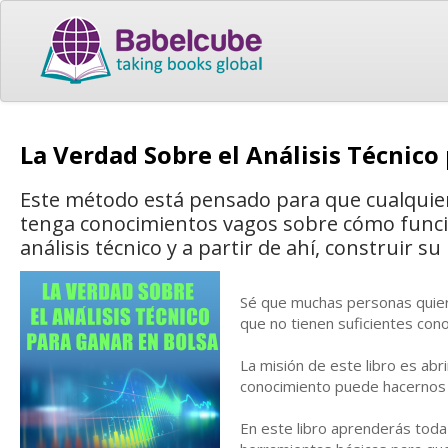
La Verdad Sobre el Análisis Técnic
Este método está pensado para que cualquie
tenga conocimientos vagos sobre cómo funcion
análisis técnico y a partir de ahí, construir su
Sé que muchas personas quier
que no tienen suficientes conoc
La misión de este libro es abr
conocimiento puede hacernos 
En este libro aprenderás toda 