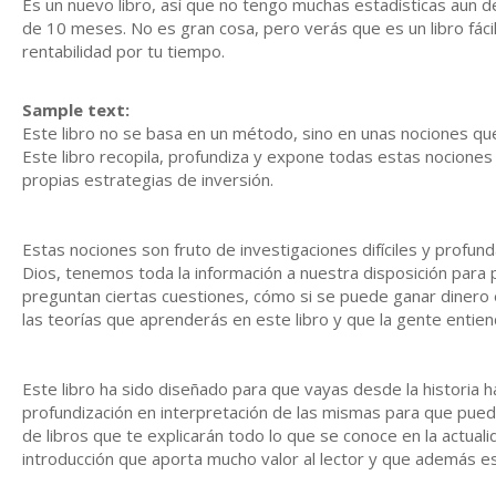
Es un nuevo libro, así que no tengo muchas estadísticas aun d
de 10 meses. No es gran cosa, pero verás que es un libro fáci
rentabilidad por tu tiempo.
Sample text:
Este libro no se basa en un método, sino en unas nociones 
Este libro recopila, profundiza y expone todas estas nociones 
propias estrategias de inversión.
Estas nociones son fruto de investigaciones difíciles y profu
Dios, tenemos toda la información a nuestra disposición par
preguntan ciertas cuestiones, cómo si se puede ganar dinero
las teorías que aprenderás en este libro y que la gente entie
Este libro ha sido diseñado para que vayas desde la historia ha
profundización en interpretación de las mismas para que pued
de libros que te explicarán todo lo que se conoce en la actualid
introducción que aporta mucho valor al lector y que además es 