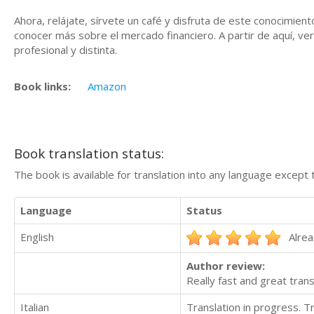
Ahora, relájate, sírvete un café y disfruta de este conocimie
conocer más sobre el mercado financiero. A partir de aquí, ve
profesional y distinta.
Book links:
Amazon
Book translation status:
The book is available for translation into any language except 
Language
Status
English
Alrea
Author review:
Really fast and great tran
Italian
Translation in progress. 