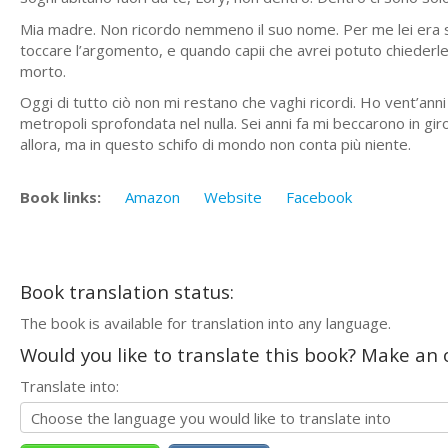
Mia madre. Non ricordo nemmeno il suo nome. Per me lei era s
toccare l’argomento, e quando capii che avrei potuto chiederle di
morto.
Oggi di tutto ciò non mi restano che vaghi ricordi. Ho vent’anni 
metropoli sprofondata nel nulla. Sei anni fa mi beccarono in giro
allora, ma in questo schifo di mondo non conta più niente.
Book links:
Amazon
Website
Facebook
Book translation status:
The book is available for translation into any language.
Would you like to translate this book? Make an o
Translate into: