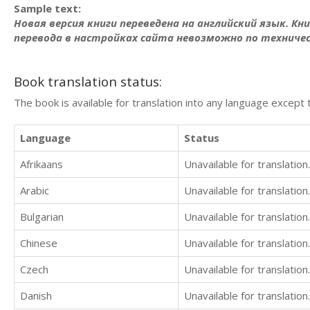
Sample text:
Новая версия книги переведена на английский язык. Кн
перевода в настройках сайта невозможно по техниче
Book translation status:
The book is available for translation into any language except 
Language
Status
Afrikaans
Unavailable for translation.
Arabic
Unavailable for translation.
Bulgarian
Unavailable for translation.
Chinese
Unavailable for translation.
Czech
Unavailable for translation.
Danish
Unavailable for translation.