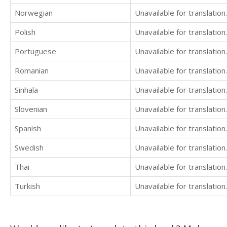
Norwegian
Unavailable for translation.
Polish
Unavailable for translation.
Portuguese
Unavailable for translation.
Romanian
Unavailable for translation.
Sinhala
Unavailable for translation.
Slovenian
Unavailable for translation.
Spanish
Unavailable for translation.
Swedish
Unavailable for translation.
Thai
Unavailable for translation.
Turkish
Unavailable for translation.