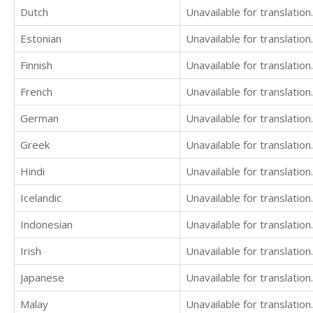
Dutch
Unavailable for translation.
Estonian
Unavailable for translation.
Finnish
Unavailable for translation.
French
Unavailable for translation.
German
Unavailable for translation.
Greek
Unavailable for translation.
Hindi
Unavailable for translation.
Icelandic
Unavailable for translation.
Indonesian
Unavailable for translation.
Irish
Unavailable for translation.
Japanese
Unavailable for translation.
Malay
Unavailable for translation.