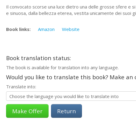
Il convocato scorse una luce dietro una delle grosse sfere e si 
e sinuosa, dalla bellezza eterea, vestita unicamente dei suoi gioie
Book links:
Amazon
Website
Book translation status:
The book is available for translation into any language.
Would you like to translate this book? Make an o
Translate into:
Return