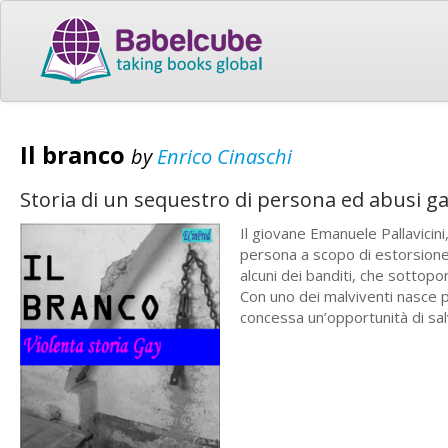
Il branco
by
Enrico Cinaschi
Storia di un sequestro di persona ed abusi g
Il giovane Emanuele Pallavicini
persona a scopo di estorsione.
alcuni dei banditi, che sottopo
Con uno dei malviventi nasce 
concessa un’opportunità di sal