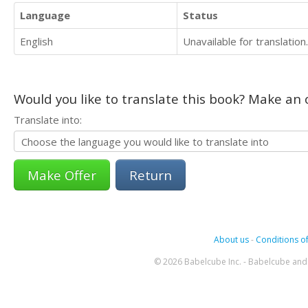
Language
Status
English
Unavailable for translation.
Would you like to translate this book? Make an o
Translate into:
Return
About us
-
Conditions of
© 2026 Babelcube Inc. - Babelcube and