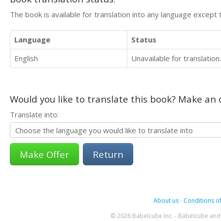
The book is available for translation into any language except 
Language
Status
English
Unavailable for translation.
Would you like to translate this book? Make an o
Translate into:
Return
About us
-
Conditions of
© 2026 Babelcube Inc. - Babelcube and