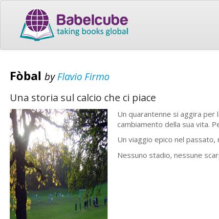
Fòbal
by
Flavio Firmo
Una storia sul calcio che ci piace
Un quarantenne si aggira per la
cambiamento della sua vita. Per
Un viaggio epico nel passato, n
Nessuno stadio, nessune scarpe