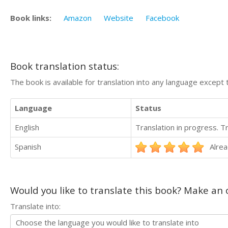
Book links:
Amazon
Website
Facebook
Book translation status:
The book is available for translation into any language except 
Language
Status
English
Translation in progress. 
Spanish
Alrea
Would you like to translate this book? Make an o
Translate into: