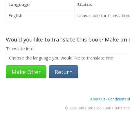
Language
Status
English
Unavailable for translation.
Would you like to translate this book? Make an o
Translate into:
Return
About us
-
Conditions of
© 2026 Babelcube Inc. - Babelcube and