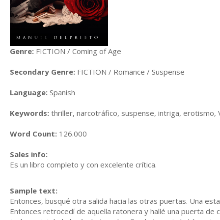
Genre:
FICTION / Coming of Age
Secondary Genre:
FICTION / Romance / Suspense
Language:
Spanish
Keywords:
thriller, narcotráfico, suspense, intriga, erotismo,
Word Count:
126.000
Sales info:
Es un libro completo y con excelente crítica.
Sample text:
Entonces, busqué otra salida hacia las otras puertas. Una esta
Entonces retrocedí de aquella ratonera y hallé una puerta de co